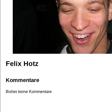
Felix Hotz
Kommentare
Bisher keine Kommentare