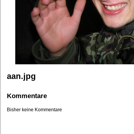
aan.jpg
Kommentare
Bisher keine Kommentare