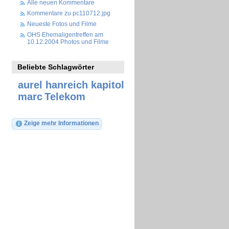
Alle neuen Kommentare
Kommentare zu pc110712.jpg
Neueste Fotos und Filme
OHS Ehemaligentreffen am
10.12.2004 Photos und Filme
Beliebte Schlagwörter
aurel
hanreich
kapitol
marc
Telekom
Zeige mehr Informationen