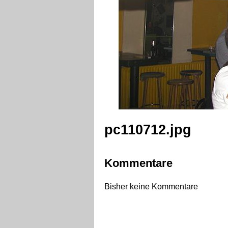
pc110712.jpg
Kommentare
Bisher keine Kommentare