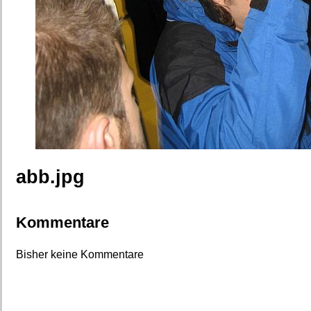
abb.jpg
Kommentare
Bisher keine Kommentare