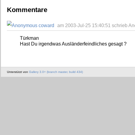
Kommentare
am 2003-Jul-25 15:40:51 schrieb A
Türkman
Hast Du irgendwas Ausländerfeindliches gesagt ?
Unterstützt von
Gallery 3.0+ (branch master, build 434)