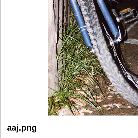
aaj.png