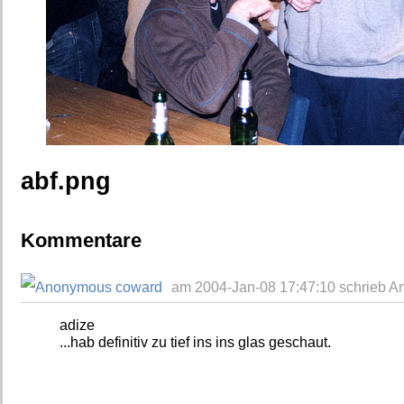
abf.png
Kommentare
am 2004-Jan-08 17:47:10 schrieb 
adize
...hab definitiv zu tief ins ins glas geschaut.