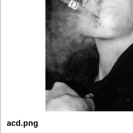
acd.png