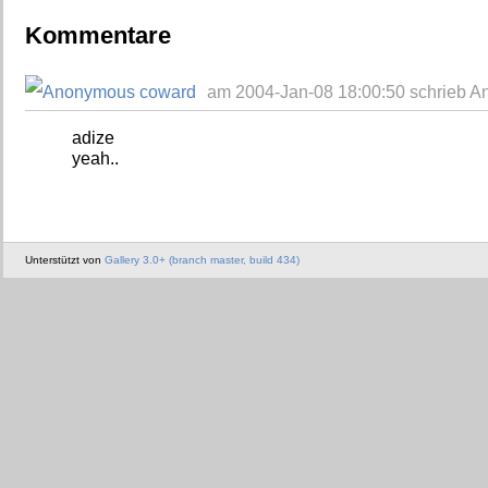
Kommentare
am 2004-Jan-08 18:00:50 schrieb 
adize
yeah..
Unterstützt von
Gallery 3.0+ (branch master, build 434)