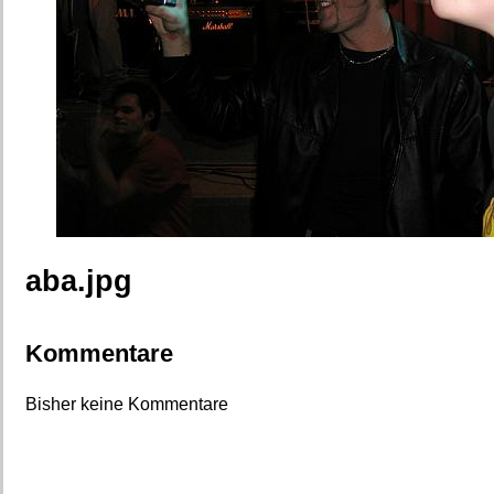
aba.jpg
Kommentare
Bisher keine Kommentare