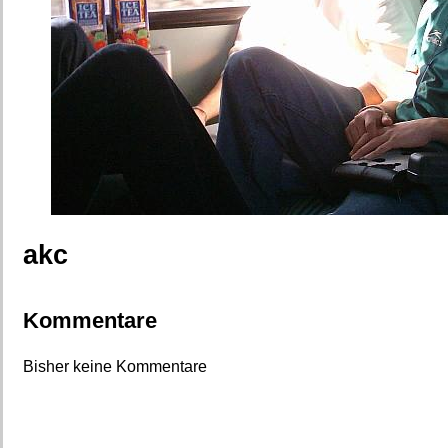
akc
Kommentare
Bisher keine Kommentare